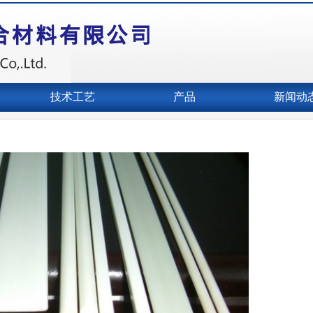
技术工艺
产品
新闻动