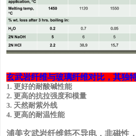
玄武岩纤维与玻璃纤维对比，其独
1.
更好的耐酸碱性能
2.
更高的抗拉强度和模量
3.
天然耐紫外线
4.
更高的耐温性能
浦美玄武岩纤维筋不导电，非磁性